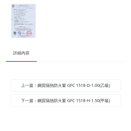
詳細內容
上一篇：鋼質隔熱防火窗 GFC 1518-D-1.00(乙級)
下一篇：鋼質隔熱防火窗 GFC 1518-H-1.50(甲級)